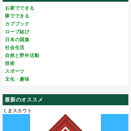
お家でできる
隊でできる
カブブック
ロープ結び
日本の国旗
社会生活
自然と野外活動
技術
スポーツ
文化・趣味
最新のオススメ
くまスカウト