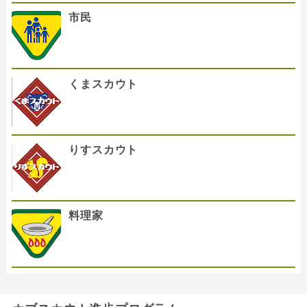
市民
くまスカウト
りすスカウト
料理家