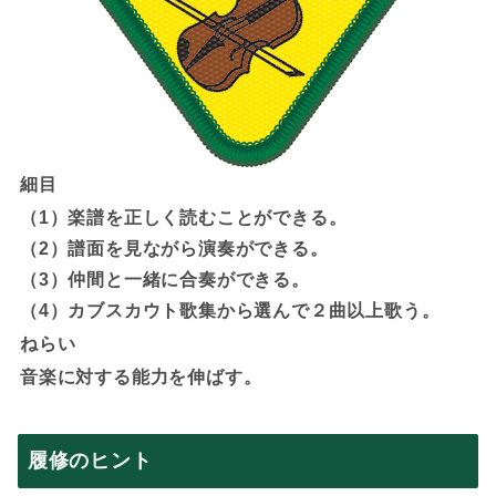
細目
（1）楽譜を正しく読むことができる。
（2）譜面を見ながら演奏ができる。
（3）仲間と一緒に合奏ができる。
（4）カブスカウト歌集から選んで２曲以上歌う。
ねらい
音楽に対する能力を伸ばす。
履修のヒント