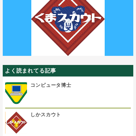
よく読まれてる記事
コンピュータ博士
しかスカウト