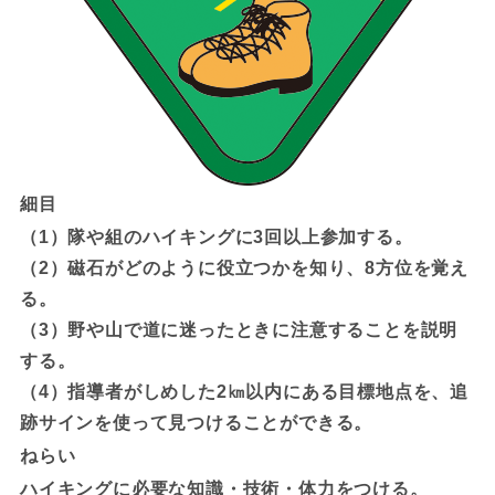
細目
（1）隊や組のハイキングに3回以上参加する。
（2）磁石がどのように役立つかを知り、8方位を覚え
る。
（3）野や山で道に迷ったときに注意することを説明
する。
（4）指導者がしめした2㎞以内にある目標地点を、追
跡サインを使って見つけることができる。
ねらい
ハイキングに必要な知識・技術・体力をつける。