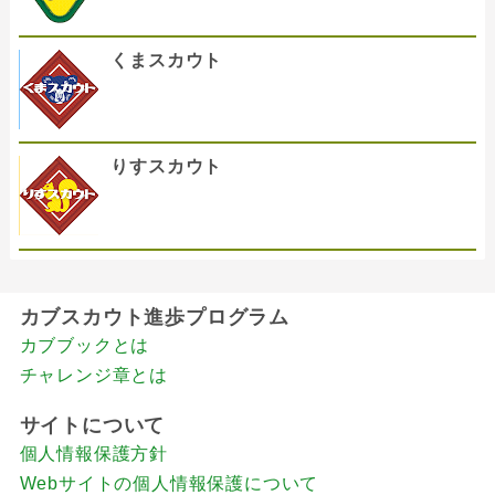
くまスカウト
りすスカウト
カブスカウト進歩プログラム
カブブックとは
チャレンジ章とは
サイトについて
個人情報保護方針
Webサイトの個人情報保護について