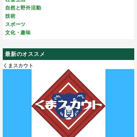
自然と野外活動
技術
スポーツ
文化・趣味
最新のオススメ
くまスカウト