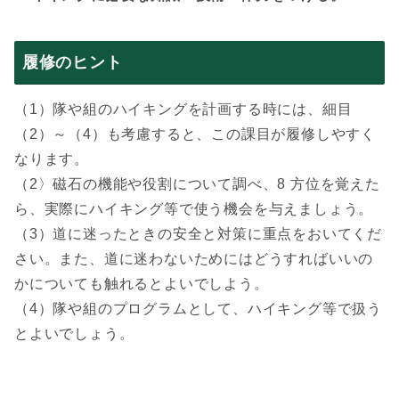
履修のヒント
（1）隊や組のハイキングを計画する時には、細目
（2）～（4）も考慮すると、この課目が履修しやすく
なります。
（2〉磁石の機能や役割について調べ、8 方位を覚えた
ら、実際にハイキング等で使う機会を与えましょう。
（3）道に迷ったときの安全と対策に重点をおいてくだ
さい。また、道に迷わないためにはどうすればいいの
かについても触れるとよいでしよう。
（4）隊や組のプログラムとして、ハイキング等で扱う
とよいでしょう。