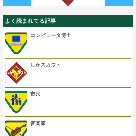
よく読まれてる記事
コンピュータ博士
しかスカウト
市民
音楽家