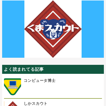
よく読まれてる記事
コンピュータ博士
しかスカウト