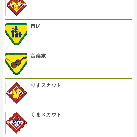
市民
音楽家
りすスカウト
くまスカウト