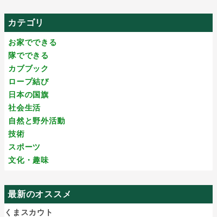
カテゴリ
お家でできる
隊でできる
カブブック
ロープ結び
日本の国旗
社会生活
自然と野外活動
技術
スポーツ
文化・趣味
最新のオススメ
くまスカウト