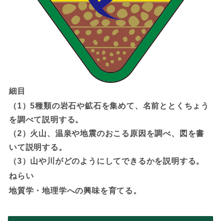
細目
（1）5種類の岩石や鉱石を集めて、名前ととくちょう
を調べて説明する。
（2）火山、温泉や地震のおこる原因を調べ、図を書
いて説明する。
（3）山や川がどのようにしてできるかを説明する。
ねらい
地質学・地理学への興味を育てる。