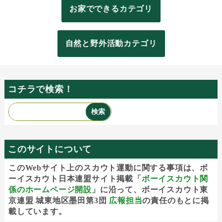
お家でできるカテゴリ
自然と野外活動カテゴリ
コチラで検索！
このサイトについて
このWebサイト上のスカウト運動に関する事項は、ボ
ーイスカウト日本連盟サイト掲載「
ボーイスカウト関
係のホームページ開設
」に沿って、ボーイスカウト東
京連盟 城東地区墨田第3団
広報担当
の責任のもとに掲
載しています。